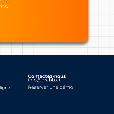
nts.
Contactez-nous
info@grabb.ai
Réserver une démo
ligne