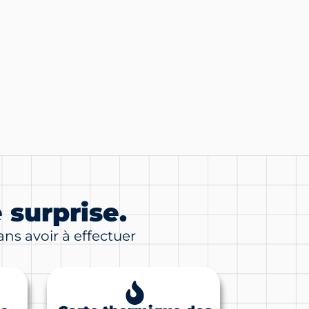
 surprise.
ns avoir à effectuer