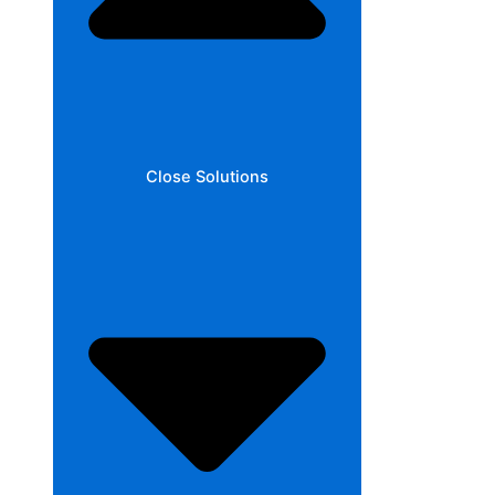
Close Solutions