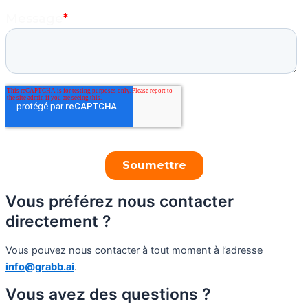
Vous préférez nous contacter
directement ?
Vous pouvez nous contacter à tout moment à l’adresse
info@grabb.ai
.
Vous avez des questions ?