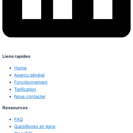
Liens rapides
Home
Aperçu général
Fonctionnement
Tarification
Nous contacter
Ressources
FAQ
QuickBooks en ligne