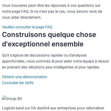
Vous trouverez peut-être les réponses à vos questions sur
notre page FAQ. Si ce n’est pas le cas, nous serons ravis de
vous aider directement.
Veuillez consulter la page FAQ
Construisons quelque chose
d'exceptionnel ensemble
Qu’il s’agisse de discussions rapides ou d’analyses
approfondies, nous sommes là pour aider votre équipe à réussir
en prenant des décisions plus intelligentes et plus rapides.
Obtenir une démonstration
Consulter les tarifs
Logiciel basé sur l’IA destiné aux entreprises pour rationaliser