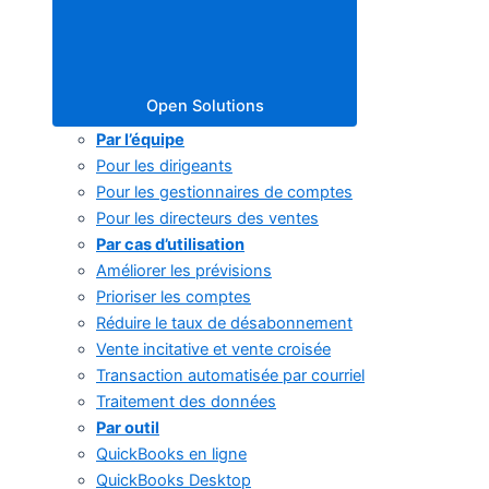
Open Solutions
Par l’équipe
Pour les dirigeants
Pour les gestionnaires de comptes
Pour les directeurs des ventes
Par cas d’utilisation
Améliorer les prévisions
Prioriser les comptes
Réduire le taux de désabonnement
Vente incitative et vente croisée
Transaction automatisée par courriel
Traitement des données
Par outil
QuickBooks en ligne
QuickBooks Desktop