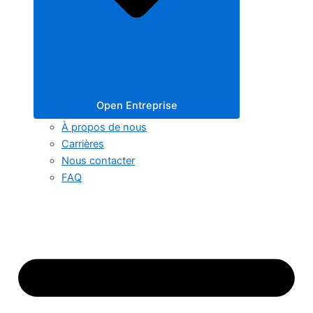
Open Entreprise
À propos de nous
Carrières
Nous contacter
FAQ