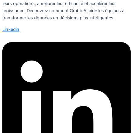
leurs opérations, améliorer leur efficacité et accélérer leur
croissance. Découvrez comment Grabb.AI aide les équipes à
transformer les données en décisions plus intelligentes.
Linkedin