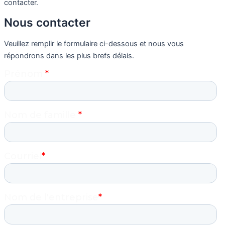
contacter.
Nous contacter
Veuillez remplir le formulaire ci-dessous et nous vous
répondrons dans les plus brefs délais.