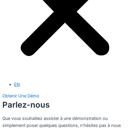
EN
Obtenir Une Démo
Parlez-
nous
Que vous souhaitiez assister à une démonstration ou
simplement poser quelques questions, n’hésitez pas à nous