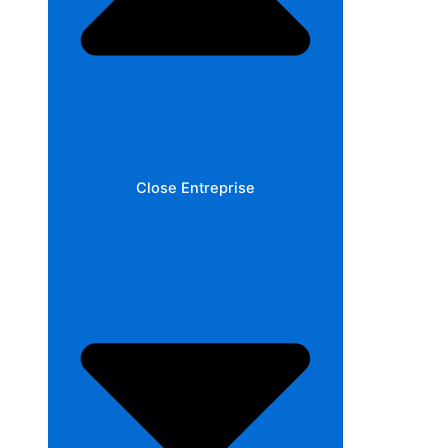
Close Entreprise