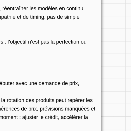
, réentraîner les modèles en continu.
pathie et de timing, pas de simple
 : l’objectif n’est pas la perfection ou
 débuter avec une demande de prix,
a rotation des produits peut repérer les
ncohérences de prix, prévisions manquées et
oment : ajuster le crédit, accélérer la