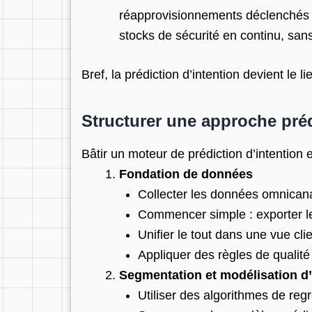
réapprovisionnements déclenchés par
stocks de sécurité en continu, sans
Bref, la prédiction d’intention devient le l
Structurer une approche préd
Bâtir un moteur de prédiction d’intention
Fondation de données
Collecter les données omnicanal
Commencer simple : exporter le
Unifier le tout dans une vue cli
Appliquer des règles de qualit
Segmentation et modélisation d’
Utiliser des algorithmes de re