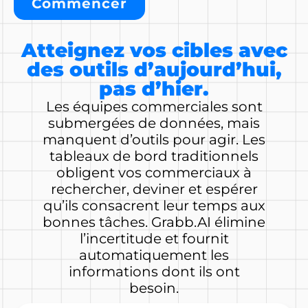
Commencer
Atteignez vos cibles avec
des outils d’aujourd’hui,
pas d’hier.
Les équipes commerciales sont
submergées de données, mais
manquent d’outils pour agir. Les
tableaux de bord traditionnels
obligent vos commerciaux à
rechercher, deviner et espérer
qu’ils consacrent leur temps aux
bonnes tâches. Grabb.AI élimine
l’incertitude et fournit
automatiquement les
informations dont ils ont
besoin.