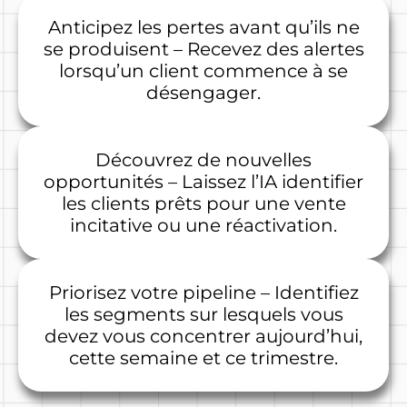
Anticipez les pertes avant qu’ils ne
se produisent – Recevez des alertes
lorsqu’un client commence à se
désengager.
Découvrez de nouvelles
opportunités – Laissez l’IA identifier
les clients prêts pour une vente
incitative ou une réactivation.
Priorisez votre pipeline – Identifiez
les segments sur lesquels vous
devez vous concentrer aujourd’hui,
cette semaine et ce trimestre.